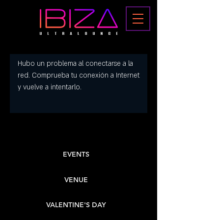
Hubo un problema al conectarse a la
red. Comprueba tu conexión a Internet
y vuelve a intentarlo.
EVENTS
VENUE
VALENTINE'S DAY