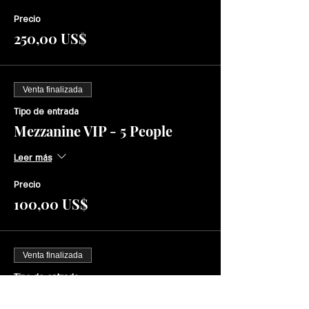
Precio
250,00 US$
Venta finalizada
Tipo de entrada
Mezzanine VIP - 5 People
Leer más
Precio
100,00 US$
Venta finalizada
Tipo de entrada
Round Cocktail Table 4 people