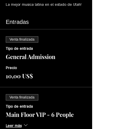
Entradas
Venta finalizada
Tipo de entrada
General Admission
Precio
10,00 US$
Venta finalizada
Tipo de entrada
Main Floor VIP - 6 People
Leer más