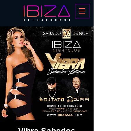
Vibra Sabados