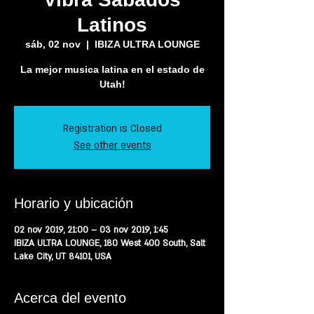
Latinos
sáb, 02 nov
  |  
IBIZA ULTRA LOUNGE
La mejor musica latina en el estado de
Registration is Closed
See other events
Horario y ubicación
02 nov 2019, 21:00 – 03 nov 2019, 1:45
IBIZA ULTRA LOUNGE, 180 West 400 South, Salt
Lake City, UT 84101, USA
Acerca del evento