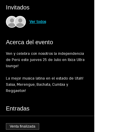
Invitados
Ver todos
Acerca del evento
Ven y celebra con nosotros la independencia 
de Perú este jueves 25 de Julio en Ibiza Ultra 
La mejor musica latina en el estado de Utah! 
Salsa, Merengue, Bachata, Cumbia y 
Reggaeton!
Entradas
Venta finalizada