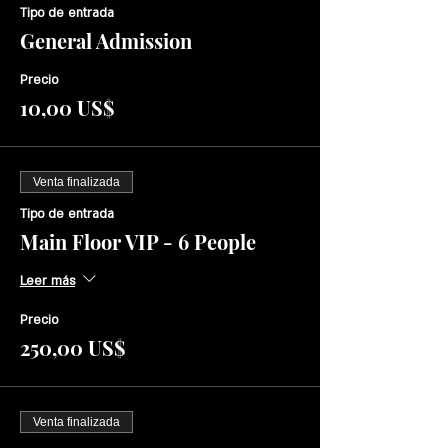
Tipo de entrada
General Admission
Precio
10,00 US$
Venta finalizada
Tipo de entrada
Main Floor VIP - 6 People
Leer más
Precio
250,00 US$
Venta finalizada