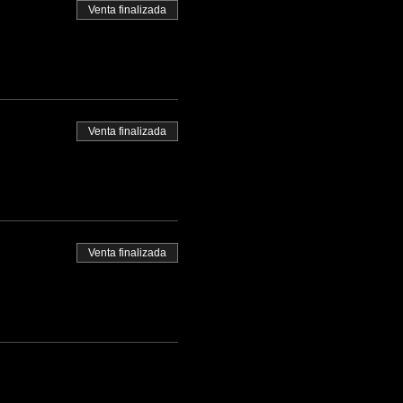
Venta finalizada
Venta finalizada
Venta finalizada