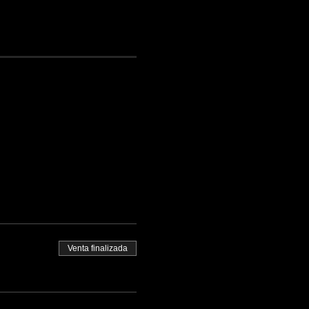
Venta finalizada