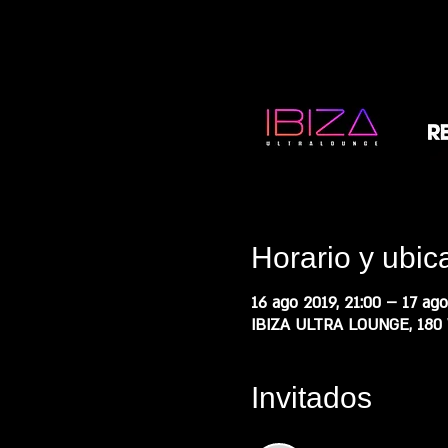
Horario y ubic
16 ago 2019, 21:00 – 17 ago
IBIZA ULTRA LOUNGE, 180 W
Invitados