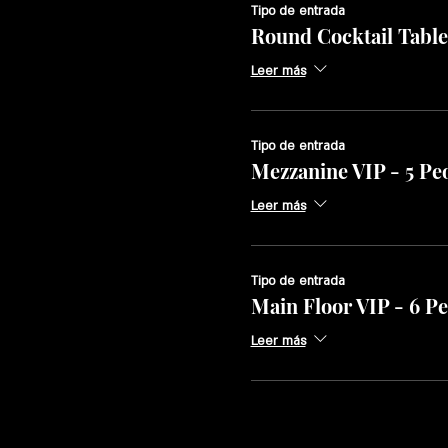
Tipo de entrada
Round Cocktail Table
Leer más
Tipo de entrada
Mezzanine VIP - 5 Pe
Leer más
Tipo de entrada
Main Floor VIP - 6 P
Leer más