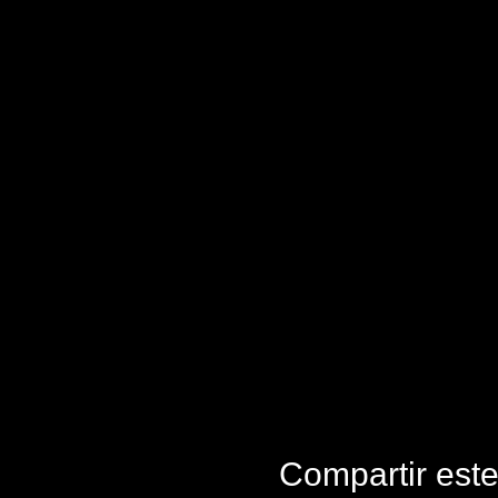
Compartir est