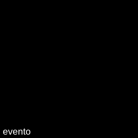
e evento