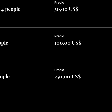
Precio
 4 people
50,00 US$
Precio
ople
100,00 US$
Precio
eople
250,00 US$